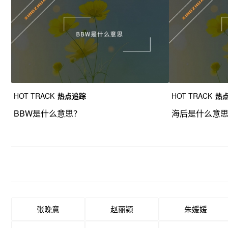
HOT TRACK
热点追踪
HOT TRACK
热
BBW是什么意思？
海后是什么意
张晚意
赵丽颖
朱媛媛