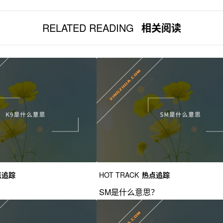
RELATED READING
相关阅读
点追踪
HOT TRACK
热点追踪
？
SM是什么意思？