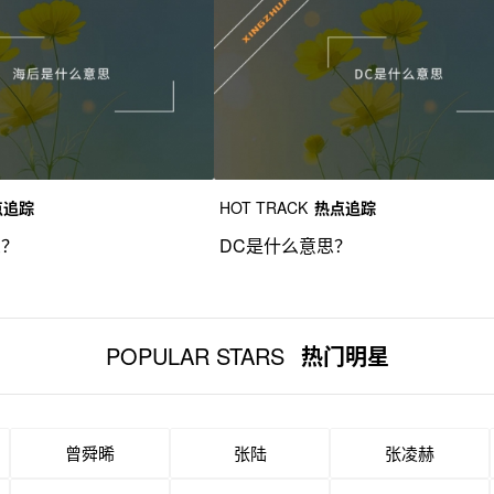
点追踪
HOT TRACK
热点追踪
思？
DC是什么意思？
POPULAR STARS
热门明星
曾舜晞
张陆
张凌赫