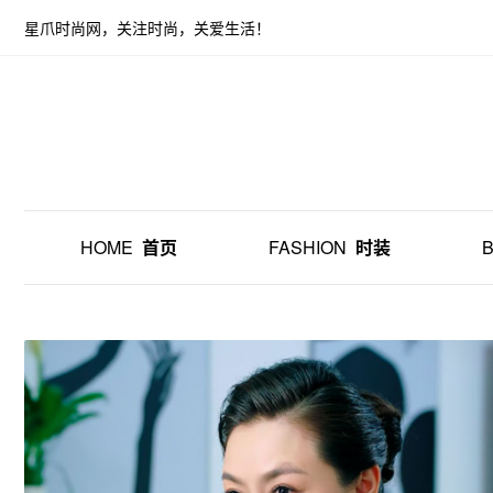
星爪时尚网，关注时尚，关爱生活！
HOME
首页
FASHION
时装