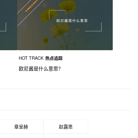
HOT TRACK
热点追踪
欧尼酱是什么意思？
章呈赫
赵露思