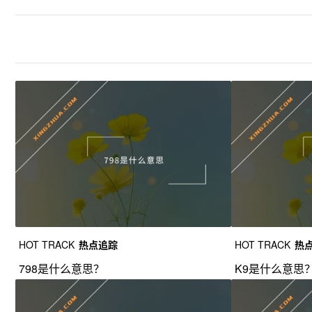
HOT TRACK
热点追踪
HOT TRACK
热
798是什么意思？
K9是什么意思