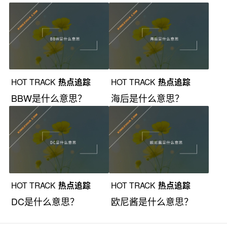
HOT TRACK
热点追踪
HOT TRACK
热点追踪
BBW是什么意思？
海后是什么意思？
HOT TRACK
热点追踪
HOT TRACK
热点追踪
DC是什么意思？
欧尼酱是什么意思？