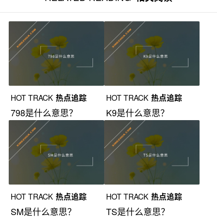
HOT TRACK
热点追踪
HOT TRACK
热点追踪
798是什么意思？
K9是什么意思？
HOT TRACK
热点追踪
HOT TRACK
热点追踪
SM是什么意思？
TS是什么意思？