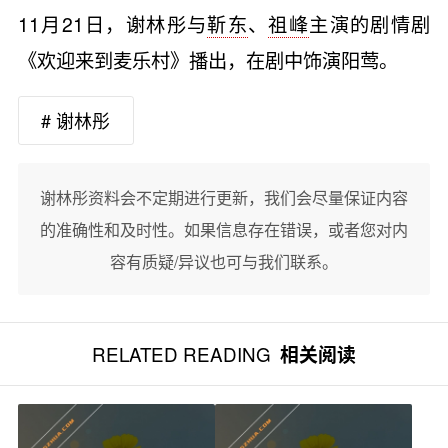
11月21日，谢林彤与
靳东
、
祖峰
主演的剧情剧
《欢迎来到麦乐村》播出，在剧中饰演阳莺。
# 谢林彤
谢林彤资料会不定期进行更新，我们会尽量保证内容
的准确性和及时性。如果信息存在错误，或者您对内
容有质疑/异议也可与我们联系。
RELATED READING
相关阅读