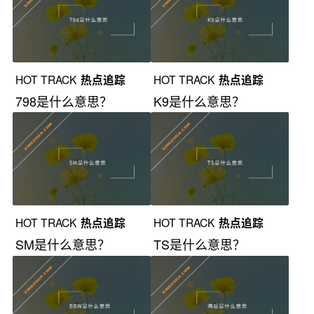
HOT TRACK
热点追踪
HOT TRACK
热点追踪
798是什么意思？
K9是什么意思？
HOT TRACK
热点追踪
HOT TRACK
热点追踪
SM是什么意思？
TS是什么意思？