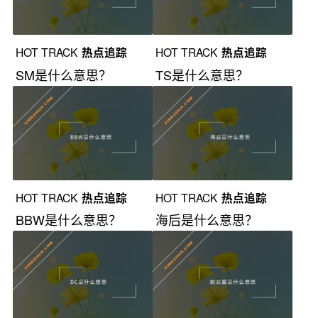
HOT TRACK
热点追踪
HOT TRACK
热点追踪
SM是什么意思？
TS是什么意思？
HOT TRACK
热点追踪
HOT TRACK
热点追踪
BBW是什么意思？
海后是什么意思？