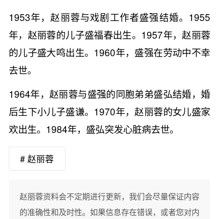
1953年，赵丽蓉与戏剧工作者盛强结婚。1955
年，赵丽蓉的儿子盛福春出生。1957年，赵丽蓉
的儿子盛大鸣出生。1960年，盛强在劳动中不幸
去世。
1964年，赵丽蓉与盛强的同胞弟弟盛弘结婚，婚
后生下小儿子盛谦。1970年，赵丽蓉的女儿盛家
欢出生。1984年，盛弘突发心脏病去世。
# 赵丽蓉
赵丽蓉资料会不定期进行更新，我们会尽量保证内容
的准确性和及时性。如果信息存在错误，或者您对内