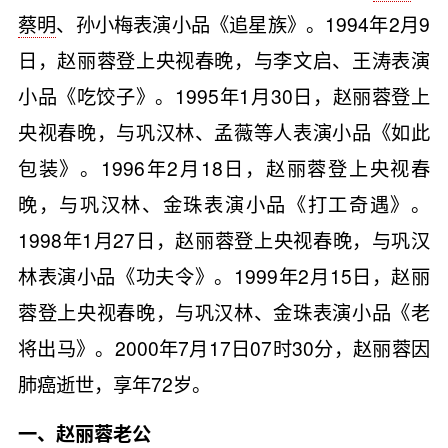
蔡明
、孙小梅表演小品《追星族》。1994年2月9
日，赵丽蓉登上央视春晚，与李文启、王涛表演
小品《吃饺子》。1995年1月30日，赵丽蓉登上
央视春晚，与巩汉林、孟薇等人表演小品《如此
包装》。1996年2月18日，赵丽蓉登上央视春
晚，与巩汉林、金珠表演小品《打工奇遇》。
1998年1月27日，赵丽蓉登上央视春晚，与巩汉
林表演小品《功夫令》。1999年2月15日，赵丽
蓉登上央视春晚，与巩汉林、金珠表演小品《老
将出马》。2000年7月17日07时30分，赵丽蓉因
肺癌逝世，享年72岁。
一、赵丽蓉老公