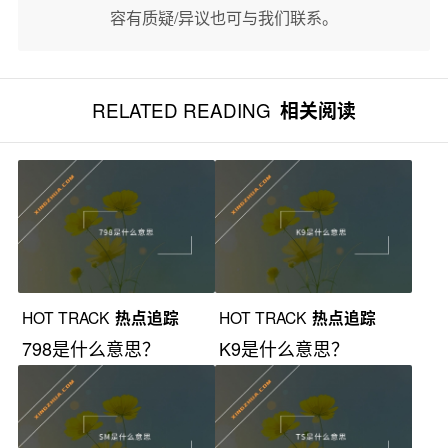
容有质疑/异议也可与我们联系。
RELATED READING
相关阅读
HOT TRACK
热点追踪
HOT TRACK
热点追踪
798是什么意思？
K9是什么意思？