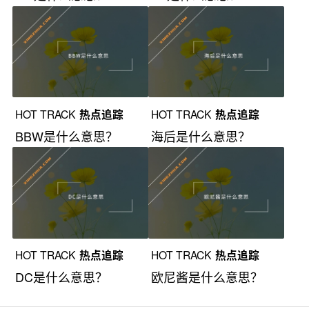
HOT TRACK
热点追踪
HOT TRACK
热点追踪
BBW是什么意思？
海后是什么意思？
HOT TRACK
热点追踪
HOT TRACK
热点追踪
DC是什么意思？
欧尼酱是什么意思？