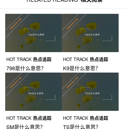
HOT TRACK
热点追踪
HOT TRACK
热点追踪
798是什么意思？
K9是什么意思？
HOT TRACK
热点追踪
HOT TRACK
热点追踪
SM是什么意思？
TS是什么意思？