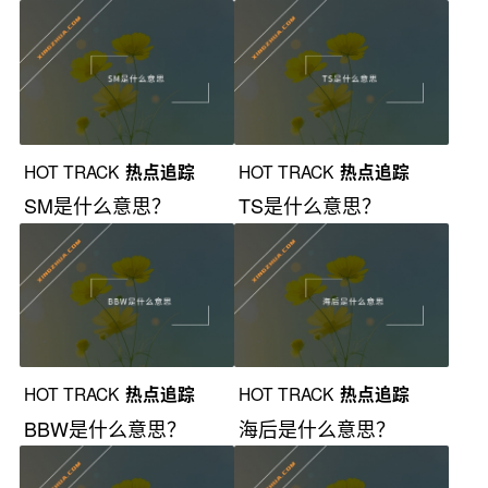
HOT TRACK
热点追踪
HOT TRACK
热点追踪
SM是什么意思？
TS是什么意思？
HOT TRACK
热点追踪
HOT TRACK
热点追踪
BBW是什么意思？
海后是什么意思？