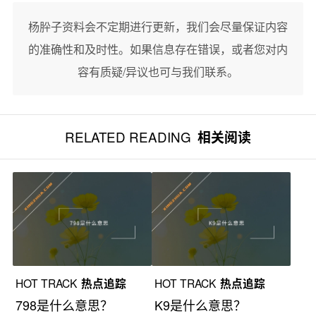
杨肸子资料会不定期进行更新，我们会尽量保证内容
的准确性和及时性。如果信息存在错误，或者您对内
容有质疑/异议也可与我们联系。
RELATED READING
相关阅读
HOT TRACK
热点追踪
HOT TRACK
热点追踪
798是什么意思？
K9是什么意思？