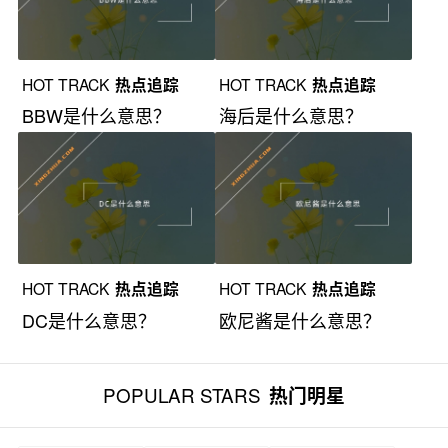
HOT TRACK
热点追踪
HOT TRACK
热点追踪
BBW是什么意思？
海后是什么意思？
HOT TRACK
热点追踪
HOT TRACK
热点追踪
DC是什么意思？
欧尼酱是什么意思？
POPULAR STARS
热门明星