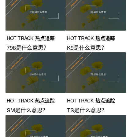
HOT TRACK
热点追踪
HOT TRACK
热点追踪
798是什么意思？
K9是什么意思？
HOT TRACK
热点追踪
HOT TRACK
热点追踪
SM是什么意思？
TS是什么意思？