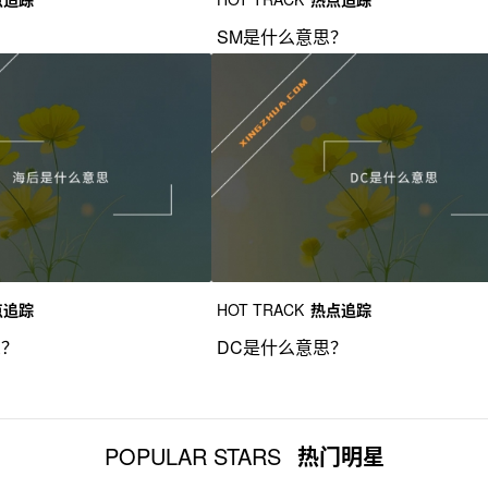
？
SM是什么意思？
点追踪
HOT TRACK
热点追踪
思？
DC是什么意思？
POPULAR STARS
热门明星