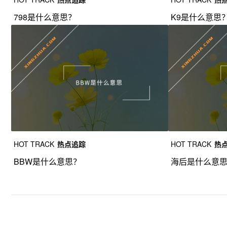
798是什么意思？
K9是什么意思
HOT TRACK
热点追踪
HOT TRACK
热
BBW是什么意思？
海后是什么意