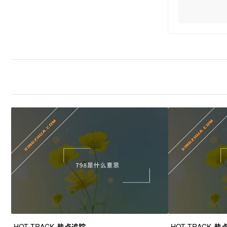
HOT TRACK
热点追踪
HOT TRACK
热