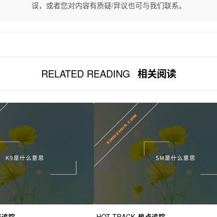
误，或者您对内容有质疑/异议也可与我们联系。
RELATED READING
相关阅读
点追踪
HOT TRACK
热点追踪