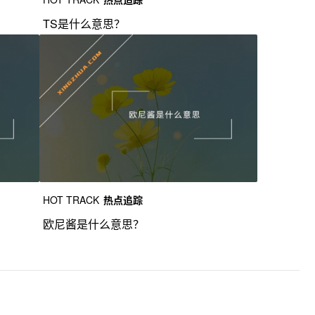
TS是什么意思？
HOT TRACK
热点追踪
欧尼酱是什么意思？