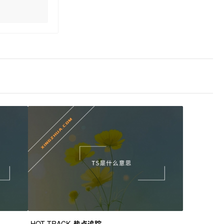
HOT TRACK
热点追踪