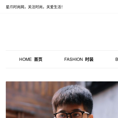
星爪时尚网，关注时尚，关爱生活！
HOME
首页
FASHION
时装