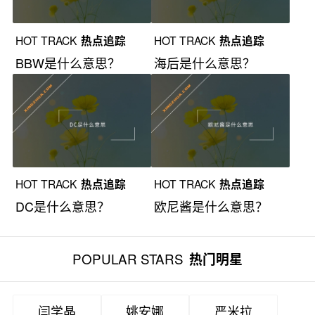
HOT TRACK
热点追踪
HOT TRACK
热点追踪
BBW是什么意思？
海后是什么意思？
HOT TRACK
热点追踪
HOT TRACK
热点追踪
DC是什么意思？
欧尼酱是什么意思？
POPULAR STARS
热门明星
闫学晶
姚安娜
严米拉