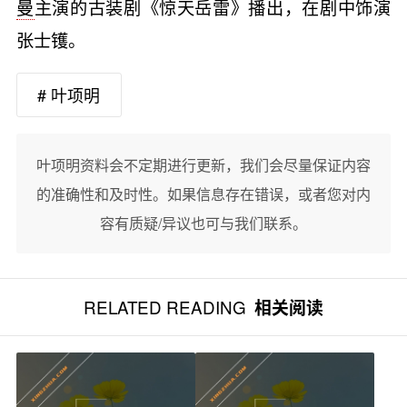
曼
主演的古装剧《惊天岳雷》播出，在剧中饰演
张士镬。
# 叶项明
叶项明资料会不定期进行更新，我们会尽量保证内容
的准确性和及时性。如果信息存在错误，或者您对内
容有质疑/异议也可与我们联系。
RELATED READING
相关阅读