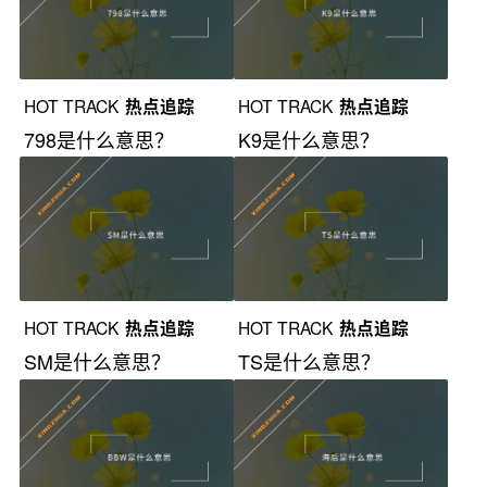
HOT TRACK
热点追踪
HOT TRACK
热点追踪
798是什么意思？
K9是什么意思？
HOT TRACK
热点追踪
HOT TRACK
热点追踪
SM是什么意思？
TS是什么意思？