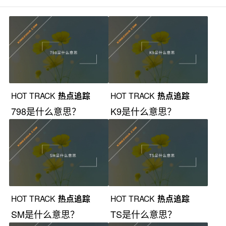
HOT TRACK
热点追踪
HOT TRACK
热点追踪
798是什么意思？
K9是什么意思？
HOT TRACK
热点追踪
HOT TRACK
热点追踪
SM是什么意思？
TS是什么意思？