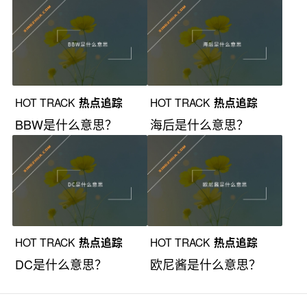
HOT TRACK
热点追踪
HOT TRACK
热点追踪
BBW是什么意思？
海后是什么意思？
HOT TRACK
热点追踪
HOT TRACK
热点追踪
DC是什么意思？
欧尼酱是什么意思？