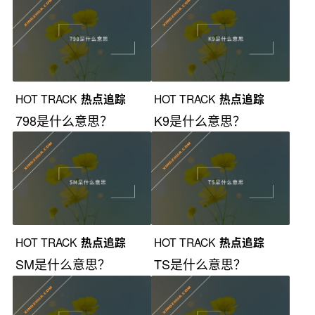
HOT TRACK
热点追踪
HOT TRACK
热点追踪
798是什么意思？
K9是什么意思？
HOT TRACK
热点追踪
HOT TRACK
热点追踪
SM是什么意思？
TS是什么意思？