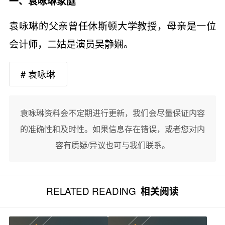
一、袁咏琳家庭
袁咏琳的父亲曾任休斯顿大学教授，母亲是一位
会计师，二姑是演员吴静娴。
# 袁咏琳
袁咏琳资料会不定期进行更新，我们会尽量保证内容
的准确性和及时性。如果信息存在错误，或者您对内
容有质疑/异议也可与我们联系。
RELATED READING
相关阅读