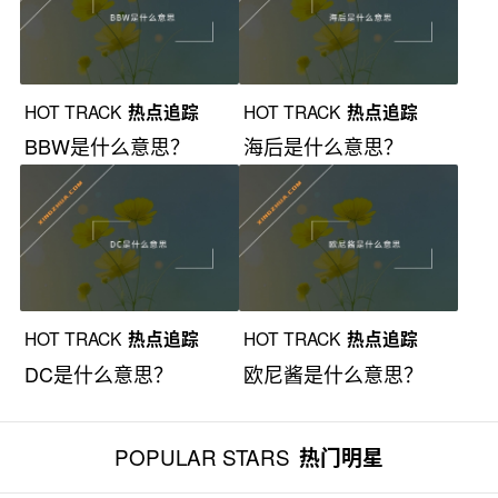
HOT TRACK
热点追踪
HOT TRACK
热点追踪
BBW是什么意思？
海后是什么意思？
HOT TRACK
热点追踪
HOT TRACK
热点追踪
DC是什么意思？
欧尼酱是什么意思？
POPULAR STARS
热门明星