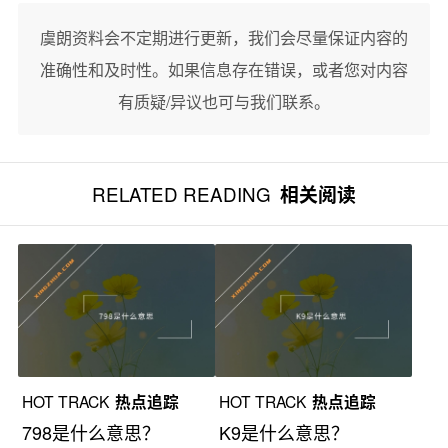
虞朗资料会不定期进行更新，我们会尽量保证内容的
准确性和及时性。如果信息存在错误，或者您对内容
有质疑/异议也可与我们联系。
RELATED READING
相关阅读
HOT TRACK
热点追踪
HOT TRACK
热点追踪
798是什么意思？
K9是什么意思？