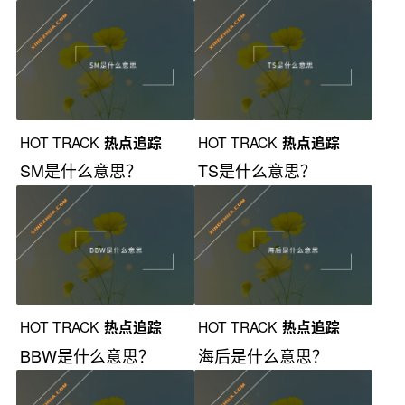
HOT TRACK
热点追踪
HOT TRACK
热点追踪
SM是什么意思？
TS是什么意思？
HOT TRACK
热点追踪
HOT TRACK
热点追踪
BBW是什么意思？
海后是什么意思？