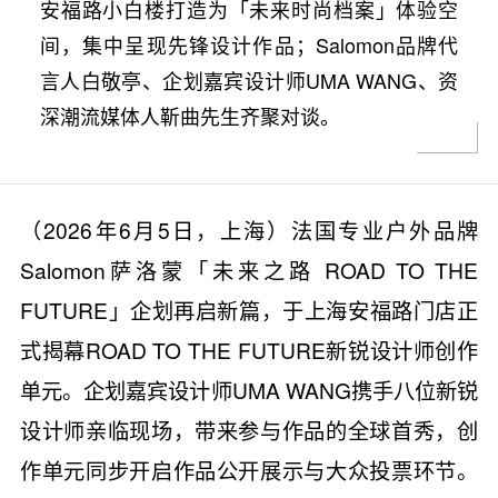
安福路小白楼打造为「未来时尚档案」体验空
间，集中呈现先锋设计作品；Salomon品牌代
言人白敬亭、企划嘉宾设计师UMA WANG、资
深潮流媒体人靳曲先生齐聚对谈。
（2026年6月5日，上海）法国专业户外品牌
Salomon萨洛蒙「未来之路 ROAD TO THE
FUTURE」企划再启新篇，于上海安福路门店正
式揭幕ROAD TO THE FUTURE新锐设计师创作
单元。企划嘉宾设计师UMA WANG携手八位新锐
设计师亲临现场，带来参与作品的全球首秀，创
作单元同步开启作品公开展示与大众投票环节。