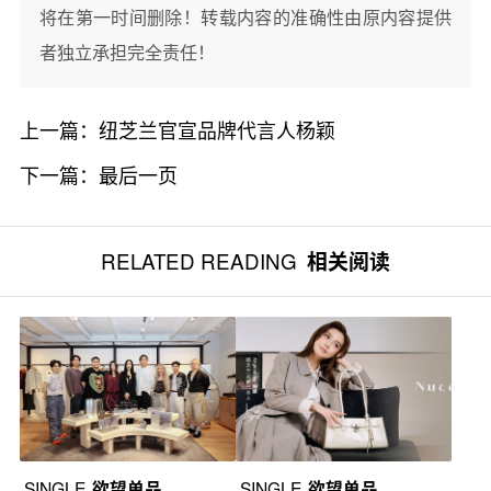
将在第一时间删除！转载内容的准确性由原内容提供
者独立承担完全责任！
上一篇：
纽芝兰官宣品牌代言人杨颖
下一篇：
最后一页
RELATED READING
相关阅读
SINGLE
欲望单品
SINGLE
欲望单品