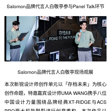
Salomon品牌代言人白敬亭参与Panel Talk环节
Salomon品牌代言人白敬亭现场观展
本次新锐设计师创作单元以「存档未来」为核心
创作命题，特邀嘉宾设计师UMA WANG携手八位
中国设计力量围绕品牌经典XT-RIDGE与ACS
PRO两大机能鞋型进行创意重构。本次作品以