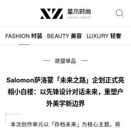
FASHION
BEAUTY
LUXURY
L
时装
美容
轻奢
欲望单品
Salomon萨洛蒙「未来之路」企划正式亮
相小白楼：以先锋设计对话未来，重塑户
外美学新边界
本次创作单元以「存档未来」为核心主题，将