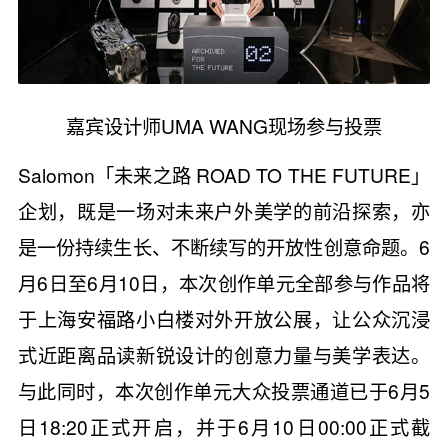
嘉宾设计师UMA WANG现场参与投票
Salomon「未来之路 ROAD TO THE FUTURE」
企划，既是一场对未来户外美学的前沿探索，亦
是一份持续生长、不断续写的开放性创意命题。6
月6日至6月10日，本次创作单元全部参与作品将
于上海安福路小白楼对外开放公展，让公众沉浸
式近距离品读新锐设计的创意力量与美学表达。
与此同时，本次创作单元大众投票通道已于6月5
日18:20正式开启，并于6月10日00:00正式截