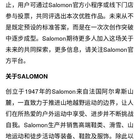
止，用户可通过Salomon官方小程序或线下门店
参与投票，共同评选出本次优胜作品。未来从不
是既定预设的标准答案，而是在一次次创作突破
中逐步成型。Salomon期待更多人加入这场关于
未来的共同探索，更多信息，请关注Salomon官
方平台。
关于SALOMON
创立于1947年的Salomon来自法国阿尔卑斯山
麓，一直致力于推进山地越野运动的边界，让人
们在所热爱的户外运动中享受、进步并不断挑战
自我。Salomon生产并销售高端鞋类、滑雪、山
地运动和徒步活动等装备、鞋款及服饰。除此以