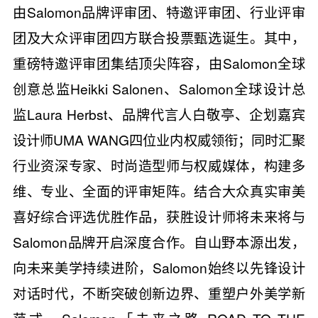
由Salomon品牌评审团、特邀评审团、行业评审
团及大众评审团四方联合投票甄选诞生。其中，
重磅特邀评审团集结顶尖阵容，由Salomon全球
创意总监Heikki Salonen、Salomon全球设计总
监Laura Herbst、品牌代言人白敬亭、企划嘉宾
设计师UMA WANG四位业内权威领衔；同时汇聚
行业资深专家、时尚造型师与权威媒体，构建多
维、专业、全面的评审矩阵。结合大众真实审美
喜好综合评选优胜作品，获胜设计师将未来将与
Salomon品牌开启深度合作。自山野本源出发，
向未来美学持续进阶，Salomon始终以先锋设计
对话时代，不断突破创新边界、重塑户外美学新