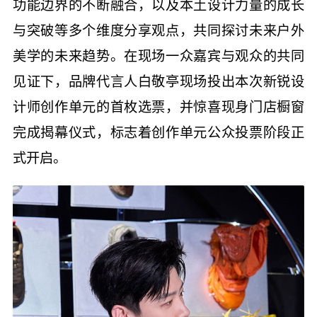
功能边界的不断融合，以及本土设计力量的成长
与突破等多个维度分享观点，共同探讨未来户外
美学的未来趋势。在现场一众嘉宾与观众的共同
见证下，品牌代言人白敬亭现场投出本次新锐设
计师创作单元的首枚选票，并惊喜现身门店橱窗
完成揭幕仪式，标志着创作单元公众投票阶段正
式开启。