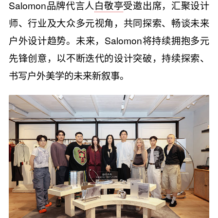
Salomon品牌代言人
白敬亭
受邀出席，汇聚设计
师、行业及大众多元视角，共同探索、畅谈未来
户外设计趋势。未来，Salomon将持续拥抱多元
先锋创意，以不断迭代的设计突破，持续探索、
书写户外美学的未来新叙事。