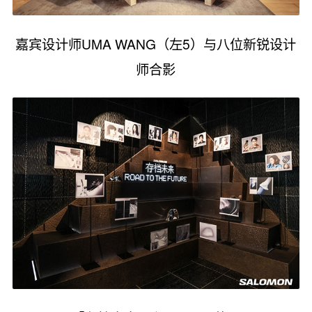
嘉宾设计师UMA WANG（左5）与八位新锐设计
师合影