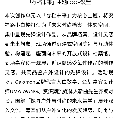
「存档未来」主题LOOP装置
本次创作单元以「存档未来」为核心主题，将安
福路小白楼打造为「未来时尚档案」体验空间，
集中呈现先锋设计作品。从品牌档案、设计灵感
到未来想象，现场通过沉浸式空间陈列与互动体
验，构建起一座面向未来的开放式设计档案馆。
到场嘉宾逐一观展，近距离感受每件作品的创作
灵感，共同品鉴户外设计的先锋设计。活动现
场，Salomon品牌代言人白敬亭、企划嘉宾设计
师UMA WANG、资深潮流媒体人靳曲先生齐聚对
谈，围绕「探寻户外与时尚的未来美学」展开深
入交流。嘉宾们从户外文化的发展趋势、时尚与