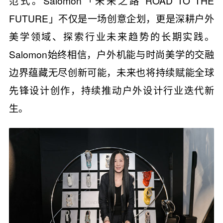
范式。Salomon「未来之路 ROAD TO THE
FUTURE」不仅是一场创意企划，更是深耕户外
美学领域、探索行业未来趋势的长期实践。
Salomon始终相信，户外机能与时尚美学的交融
边界蕴藏无尽创新可能，未来也将持续赋能全球
先锋设计创作，持续推动户外设计行业迭代新
生。