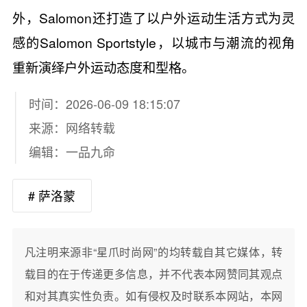
外，Salomon还打造了以户外运动生活方式为灵
感的Salomon Sportstyle，以城市与潮流的视角
重新演绎户外运动态度和型格。
时间：2026-06-09 18:15:07
来源：网络转载
编辑：一品九命
# 萨洛蒙
凡注明来源非“星爪时尚网”的均转载自其它媒体，转
载目的在于传递更多信息，并不代表本网赞同其观点
和对其真实性负责。如有侵权及时联系本网站，本网