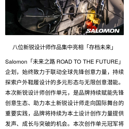
八位新锐设计师作品集中亮相「存档未来」
Salomon「未来之路 ROAD TO THE FUTURE」
企划，始终致力于联动全球先锋创意力量，持续
探索户外鞋履设计的多元形态与无限创意潜能。
本次新锐设计师创作单元，是品牌持续赋能先锋
创意生态、助力本土新锐设计师走向国际舞台的
重要实践，品牌将持续为本土设计创作力量提供
发声、成长与突破的机会。本次创作单元冠军将